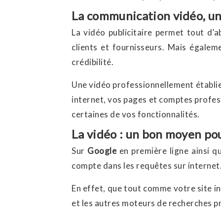
La communication vidéo, un
La vidéo publicitaire permet tout d’
clients et fournisseurs. Mais égale
crédibilité.
Une vidéo professionnellement établie,
internet, vos pages et comptes profes
certaines de vos fonctionnalités.
La vidéo : un bon moyen po
Sur
Google
en première ligne ainsi qu
compte dans les requêtes sur internet
En effet, que tout comme votre site in
et les autres moteurs de recherches 