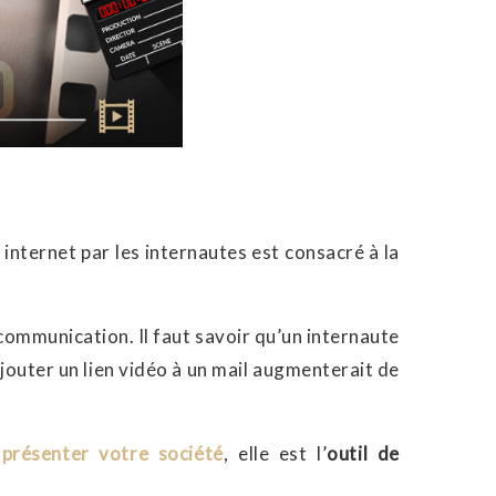
 internet par les internautes est consacré à la
communication. Il faut savoir qu’un internaute
jouter un lien vidéo à un mail augmenterait de
présenter votre société
, elle est l’
outil de