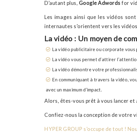
D’autant plus,
Google Adwords
for vid
Les images ainsi que les vidéos sont
internautes s’orientent vers les vidéos
La vidéo : Un moyen de com
La vidéo publicitaire ou corporate vous
La vidéo vous permet d’attirer l’attentio
La vidéo démontre votre professionnalism
En communiquant à travers la vidéo, vo
avec un maximum d’impact.
Alors, êtes-vous prêt à vous lancer et
Confiez-nous la conception de votre 
HYPER GROUP s’occupe de tout ! Nous 