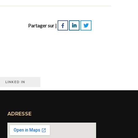
Partager sur |
LINKED IN
ADRESSE