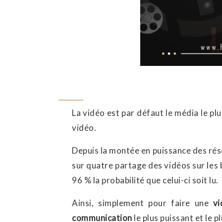
La vidéo est par défaut le média le plu
vidéo.
Depuis la montée en puissance des rése
sur quatre partage des vidéos sur les 
96 % la probabilité que celui-ci soit lu.
Ainsi, simplement pour faire une
vi
communication
le plus puissant et le p