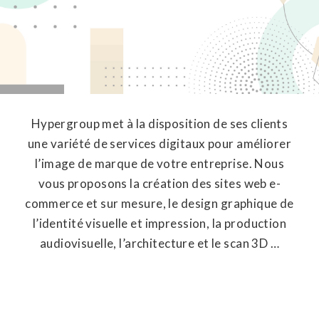
Hypergroup met à la disposition de ses clients
une variété de services digitaux pour améliorer
l’image de marque de votre entreprise. Nous
vous proposons la création des sites web e-
commerce et sur mesure, le design graphique de
l’identité visuelle et impression, la production
audiovisuelle, l’architecture et le scan 3D …