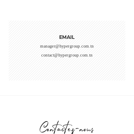
EMAIL
manager@hypergroup.com.tn
contact@hypergroup.com.tn
Contactez-nous