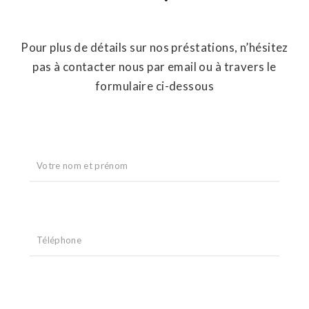
Pour plus de détails sur nos préstations, n’hésitez
pas à contacter nous par email ou à travers le
formulaire ci-dessous