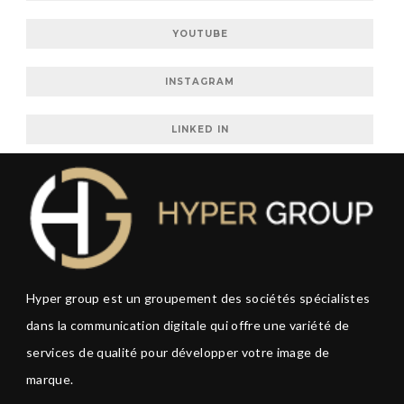
YOUTUBE
INSTAGRAM
LINKED IN
Hyper group est un groupement des sociétés spécialistes
dans la communication digitale qui offre une variété de
services de qualité pour développer votre image de
marque.