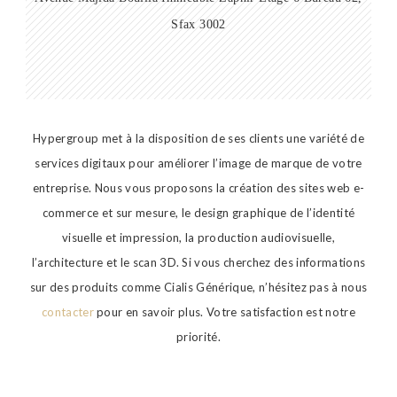
Sfax 3002
Hypergroup met à la disposition de ses clients une variété de
services digitaux pour améliorer l’image de marque de votre
entreprise. Nous vous proposons la création des sites web e-
commerce et sur mesure, le design graphique de l’identité
visuelle et impression, la production audiovisuelle,
l’architecture et le scan 3D. Si vous cherchez des informations
sur des produits comme Cialis Générique, n’hésitez pas à nous
contacter
pour en savoir plus. Votre satisfaction est notre
priorité.