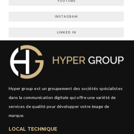
YOUTUBE
INSTAGRAM
LINKED IN
Hyper group est un groupement des sociétés spécialistes
dans la communication digitale qui offre une variété de
services de qualité pour développer votre image de
marque.
LOCAL TECHNIQUE