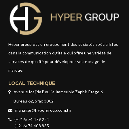
Hyper group est un groupement des sociétés spécialistes
dans la communication digitale qui offre une variété de
services de qualité pour développer votre image de
marque.
LOCAL TECHNIQUE
Avenue Majida Boulila Immeuble Zaphir Etage 6
Bureau 62, Sfax 3002
manager@hypergroup.com.tn
(+216) 74 479 224
(+216) 74 408 885