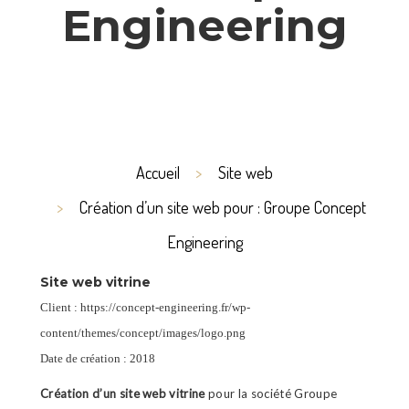
Engineering
Accueil
Site web
Création d’un site web pour : Groupe Concept
Engineering
Site web vitrine
Client : https://concept-engineering.fr/wp-
content/themes/concept/images/logo.png
Date de création : 2018
Création d’un site web vitrine
pour la société Groupe