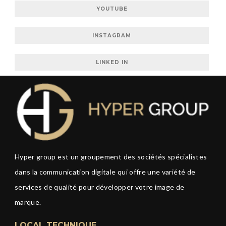
YOUTUBE
INSTAGRAM
LINKED IN
Hyper group est un groupement des sociétés spécialistes
dans la communication digitale qui offre une variété de
services de qualité pour développer votre image de
marque.
LOCAL TECHNIQUE