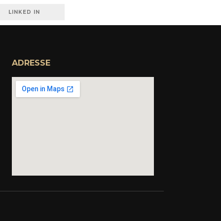
LINKED IN
ADRESSE