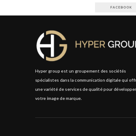
FACEBOOK
Hyper group est un groupement des sociétés
spécialistes dans la communication digitale qui off
une variété de services de qualité pour développe
votre image de marque.