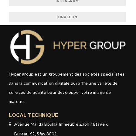
INSTAGRAM
LINKED IN
Hyper group est un groupement des sociétés spécialistes
dans la communication digitale qui offre une variété de
services de qualité pour développer votre image de
marque.
LOCAL TECHNIQUE
Avenue Majida Boulila Immeuble Zaphir Etage 6
Bureau 62, Sfax 3002